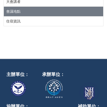
大會講者
會議地點
住宿資訊
主辦單位：
承辦單位：
協辦單位：
補助單位：