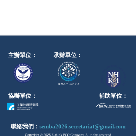
主辦單位：
承辦單位：
協辦單位：
補助單位：
聯絡我們：
semba2026.secretariat@gmail.com
Copyright © 2025
E-think PCO Company
. All rights reserved