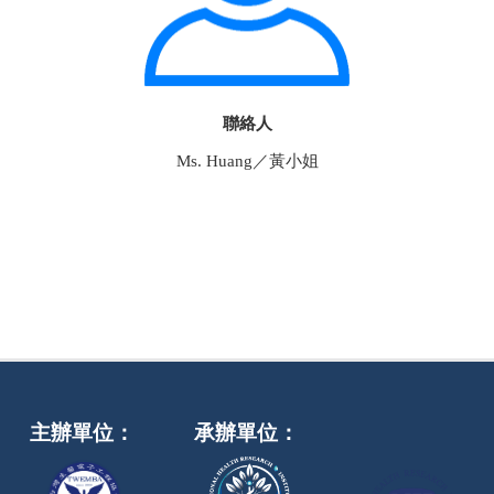
聯絡人
Ms. Huang／黃小姐
主辦單位：
承辦單位：