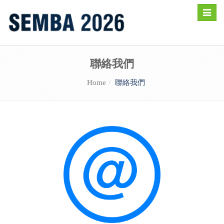
Toggle
naviga
聯絡我們
Home
聯絡我們