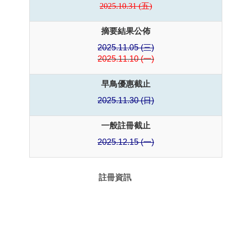
2025.10.31 (五)
摘要結果公佈
2025.11.05 (三)
2025.11.10 (一)
早鳥優惠截止
2025.11.30 (日)
一般註冊截止
2025.12.15 (一)
註冊資訊