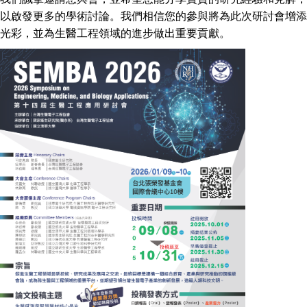
以啟發更多的學術討論。我們相信您的參與將為此次研討會增添
光彩，並為生醫工程領域的進步做出重要貢獻。