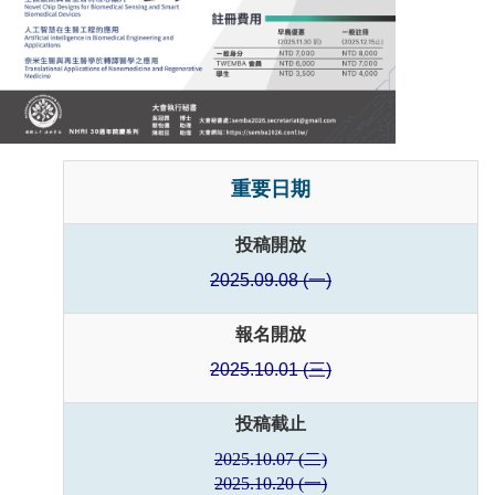
重要日期
投稿開放
2025.09.08 (一)
報名開放
2025.10.01 (三)
投稿截止
2025.10.07 (二)
2025.10.20 (一)