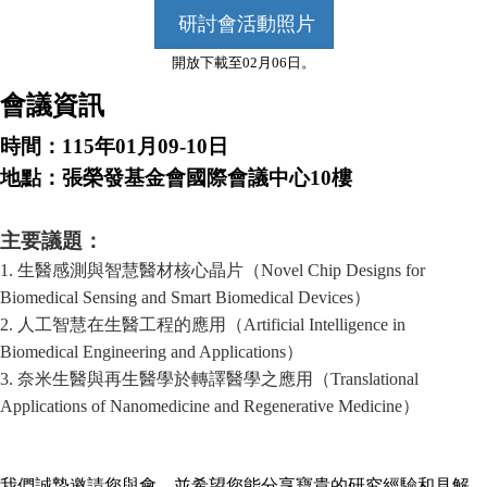
研討會活動照片
開放下載至02月06日。
會議資訊
時間：115年01月09-10日
地點：張榮發基金會國際會議中心10樓
主要議題：
1. 生醫感測與智慧醫材核心晶片（Novel Chip Designs for
Biomedical Sensing and Smart Biomedical Devices）
2. 人工智慧在生醫工程的應用（Artificial Intelligence in
Biomedical Engineering and Applications）
3. 奈米生醫與再生醫學於轉譯醫學之應用（Translational
Applications of Nanomedicine and Regenerative Medicine）
我們誠摯邀請您與會，並希望您能分享寶貴的研究經驗和見解，